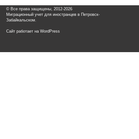
© Все права защищены, 2012-2026
Миграционный учет для иностранцев в Петровск-
Забайкальском.
Сайт работает на WordPress