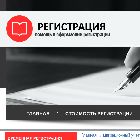
ГЛАВНАЯ
СТОИМОСТЬ РЕГИСТРАЦИИ
Главная
миграционный учет
ВРЕМЕННАЯ РЕГИСТРАЦИЯ