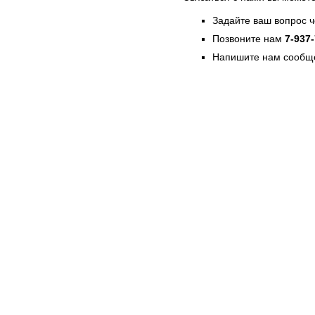
Задайте ваш вопрос 
Позвоните нам
7-937
Напишите нам сообще